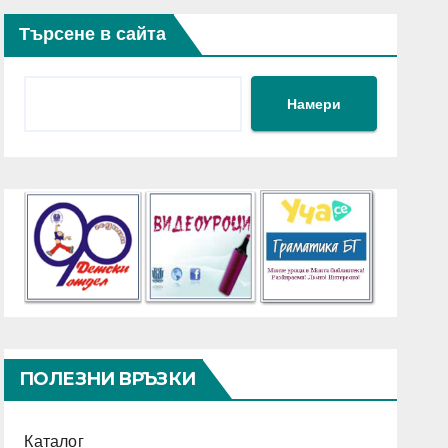
Търсене в сайта
Намери
ПОЛЕЗНИ ВРЪЗКИ
Каталог